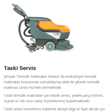
Taski Servis
Şimşek Temizlik Makinaları Ankara ‘da endüstriyel temizlik
makinaları konusunda uzmanlaşmış ekibi ile yıllardır temizlik
makinası servis hizmeti vermektedir.
Taski temizlik makinaları için teknik servis, yedek parça temini,
orjinal ve sıfır ürün satışı hizmetlerimiz bulunmaktadır.
Taski servis hizmetimiz hakkında detaylı bilgi ve fiyat almak için